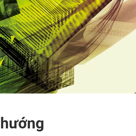
u hướng