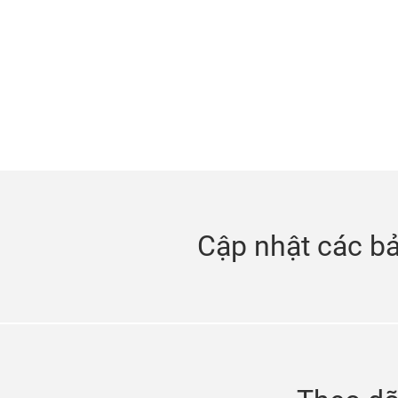
Cập nhật các bả