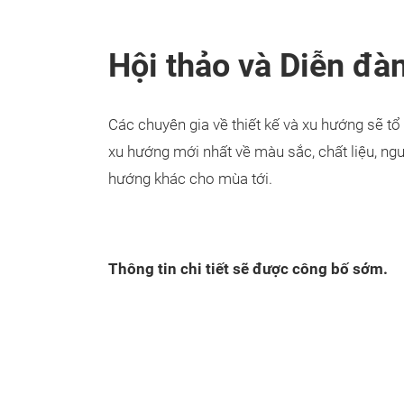
Hội thảo và Diễn đà
Các chuyên gia về thiết kế và xu hướng sẽ tổ
xu hướng mới nhất về màu sắc, chất liệu, ngư
hướng khác cho mùa tới.
Thông tin chi tiết sẽ được công bố sớm.