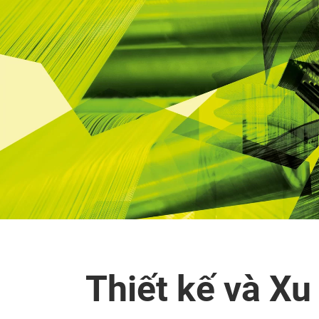
Thiết kế và X