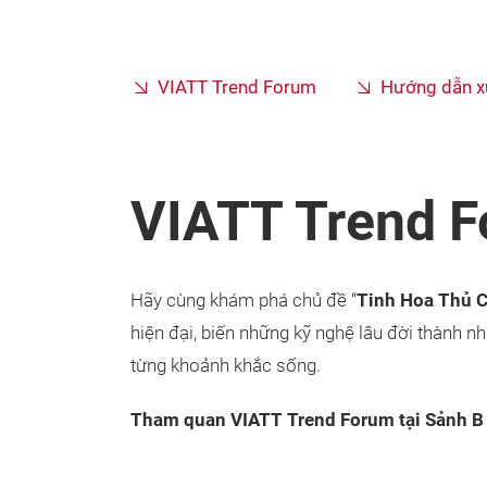
VIATT Trend Forum
Hướng dẫn x
VIATT Trend 
Hãy cùng khám phá chủ đề “
Tinh Hoa Thủ 
hiện đại, biến những kỹ nghệ lâu đời thành n
từng khoảnh khắc sống.
Tham quan VIATT Trend Forum tại Sảnh B