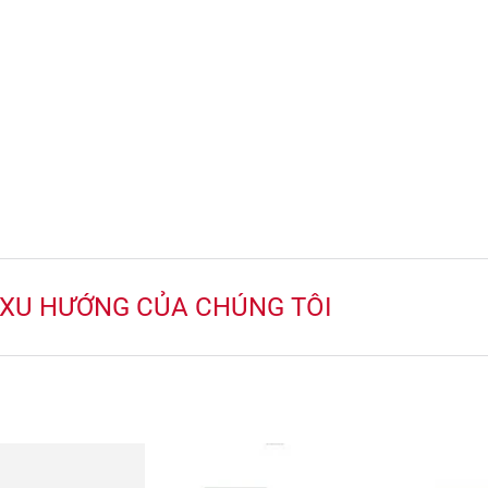
 XU HƯỚNG CỦA CHÚNG TÔI