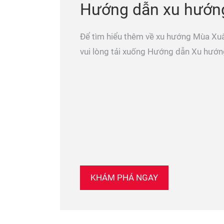
Hướng dẫn xu hướn
Để tìm hiểu thêm về xu hướng Mùa Xu
vui lòng tải xuống Hướng dẫn Xu hướn
KHÁM PHÁ NGAY