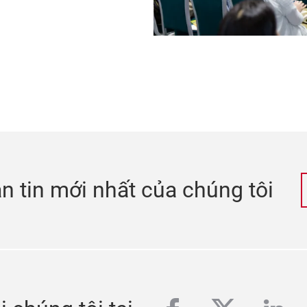
n tin mới nhất của chúng tôi