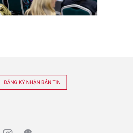
ĐĂNG KÝ NHẬN BẢN TIN