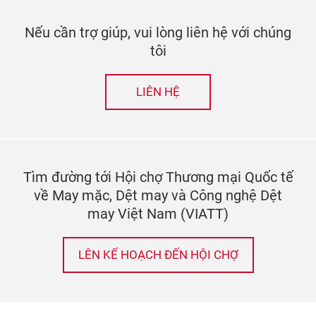
Nếu cần trợ giúp, vui lòng liên hệ với chúng
tôi
LIÊN HỆ
Tìm đường tới Hội chợ Thương mại Quốc tế
về May mặc, Dệt may và Công nghệ Dệt
may Việt Nam (VIATT)
LÊN KẾ HOẠCH ĐẾN HỘI CHỢ