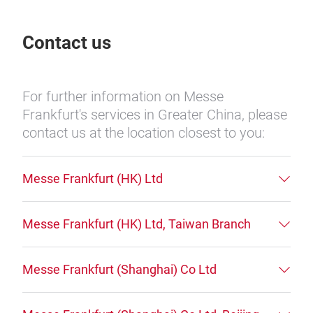
Contact us
For further information on Messe
Frankfurt's services in Greater China, please
contact us at the location closest to you:
Messe Frankfurt (HK) Ltd
Messe Frankfurt (HK) Ltd, Taiwan Branch
Messe Frankfurt (Shanghai) Co Ltd