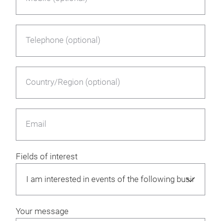
Telephone (optional)
Country/Region (optional)
Email
Fields of interest
Your message