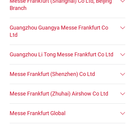
Messe Frankfurt (Shanghai) Co Ltd, Beijing
Branch
Guangzhou Guangya Messe Frankfurt Co
Ltd
Guangzhou Li Tong Messe Frankfurt Co Ltd
Messe Frankfurt (Shenzhen) Co Ltd
Messe Frankfurt (Zhuhai) Airshow Co Ltd
Messe Frankfurt Global