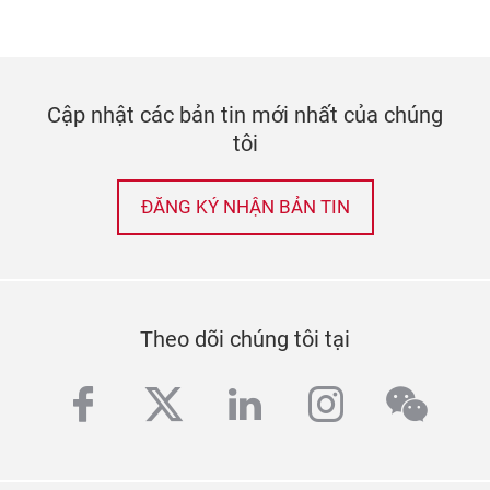
Cập nhật các bản tin mới nhất của chúng
tôi
ĐĂNG KÝ NHẬN BẢN TIN
Theo dõi chúng tôi tại
facebook
twitter
linkedin
instagra
wech