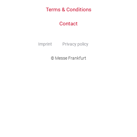
Terms & Conditions
Contact
Imprint
Privacy policy
© Messe Frankfurt