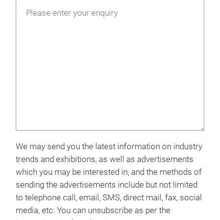
We may send you the latest information on industry
trends and exhibitions, as well as advertisements
which you may be interested in, and the methods of
sending the advertisements include but not limited
to telephone call, email, SMS, direct mail, fax, social
media, etc. You can unsubscribe as per the