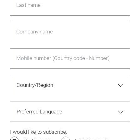
Last name
Company name
Mobile number (Country code - Number)
I would like to subscribe: