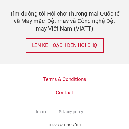
Tìm đường tới Hội chợ Thương mại Quốc tế
về May mặc, Dệt may và Công nghệ Dệt
may Việt Nam (VIATT)
LÊN KẾ HOẠCH ĐẾN HỘI CHỢ
Terms & Conditions
Contact
Imprint
Privacy policy
© Messe Frankfurt