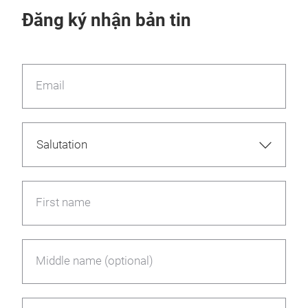
Đăng ký nhận bản tin
Email
First name
Middle name (optional)