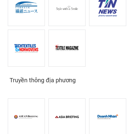
Truyền thông địa phương