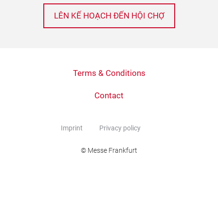
LÊN KẾ HOẠCH ĐẾN HỘI CHỢ
Terms & Conditions
Contact
Imprint
Privacy policy
© Messe Frankfurt