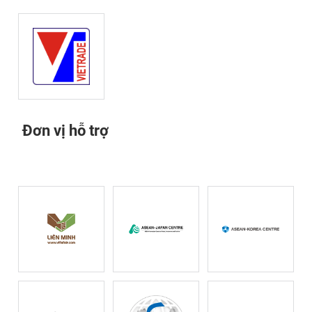
Đơn vị hỗ trợ