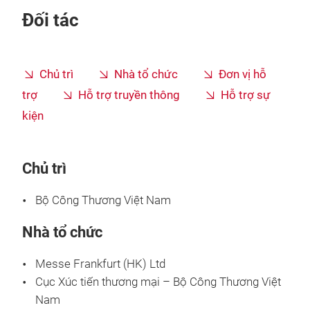
Đối tác
Chủ trì
Nhà tổ chức
Đơn vị hỗ
trợ
Hỗ trợ truyền thông
Hỗ trợ sự
kiện
Chủ trì
Bộ Công Thương Việt Nam
Nhà tổ chức
Messe Frankfurt (HK) Ltd
Cục Xúc tiến thương mại – Bộ Công Thương Việt
Nam