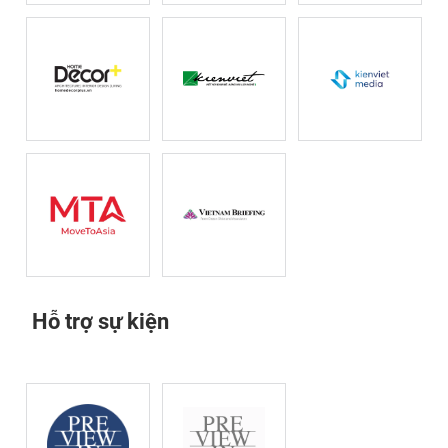
Hỗ trợ sự kiện