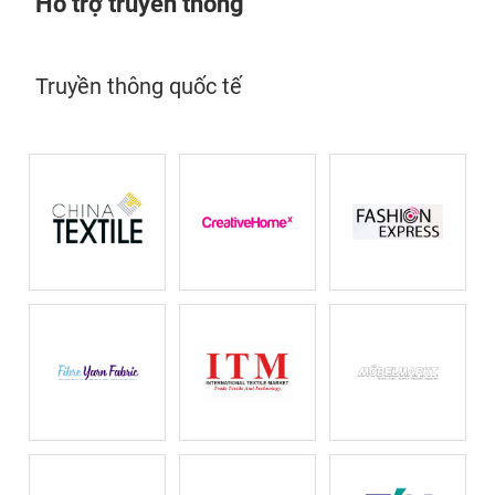
Hỗ trợ truyền thông
Truyền thông quốc tế