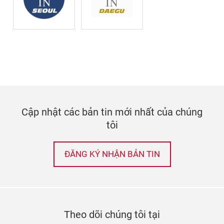
Cập nhật các bản tin mới nhất của chúng
tôi
ĐĂNG KÝ NHẬN BẢN TIN
Theo dõi chúng tôi tại