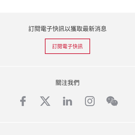
訂閱電子快訊以獲取最新消息
訂閱電子快訊
關注我們
facebook
twitter
linkedin
instagra
wech