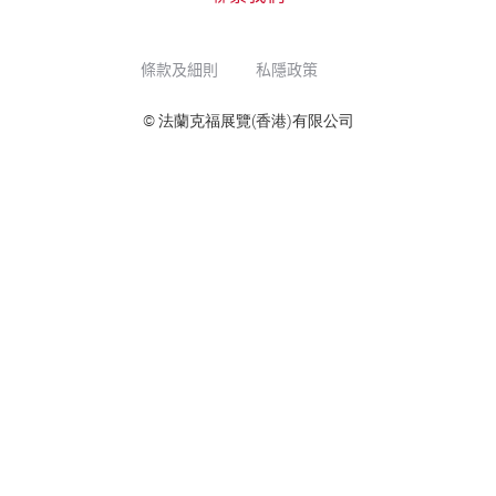
條款及細則
私隱政策
© 法蘭克福展覽(香港)有限公司