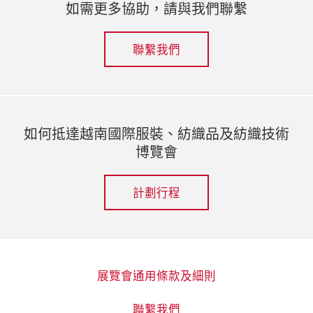
如需更多協助，請與我們聯繫
聯繫我們
如何抵達越南國際服裝、紡織品及紡織技術
博覽會
計劃行程
展覽會通用條款及細則
聯繫我們