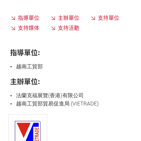
指導單位
主辦單位
支持單位
支持媒体
支持活動
指導單位:
越南工貿部
主辦單位:
法蘭克福展覽(香港)有限公司
越南工貿部貿易促進局 (VIETRADE)