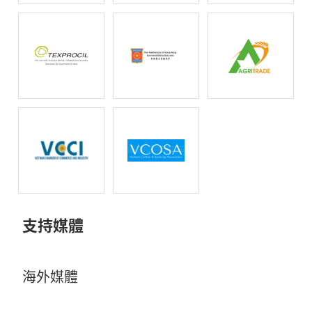
支持媒體
海外媒體