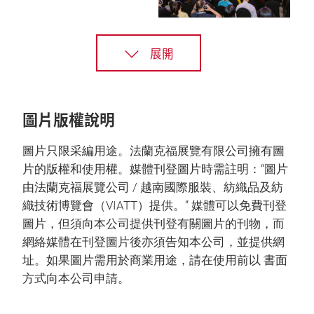
展開
圖片版權說明
圖片只限采編用途。法蘭克福展覽有限公司擁有圖
片的版權和使用權。媒體刊登圖片時需註明：“圖片
由法蘭克福展覽公司 / 越南國際服裝、紡織品及紡
織技術博覽會（VIATT）提供。” 媒體可以免費刊登
圖片，但須向本公司提供刊登有關圖片的刊物，而
網絡媒體在刊登圖片後亦須告知本公司，並提供網
址。如果圖片需用於商業用途，請在使用前以 書面
方式向本公司申請。