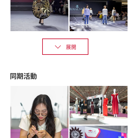
展開
同期活動