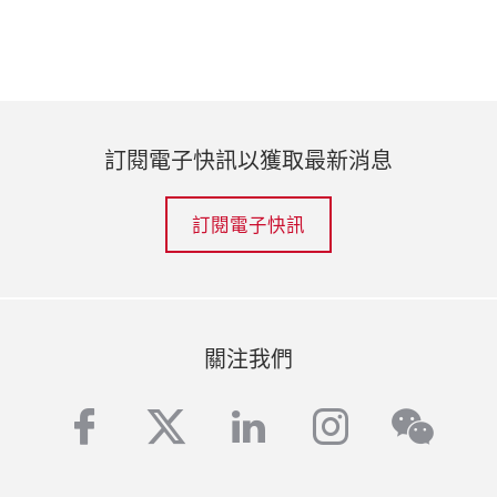
訂閱電子快訊以獲取最新消息
訂閱電子快訊
關注我們
facebook
twitter
linkedin
instagra
wech