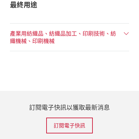
最終用途
產業用紡織品、紡織品加工、印刷技術、紡
織機械、印刷機械
訂閱電子快訊以獲取最新消息
訂閱電子快訊