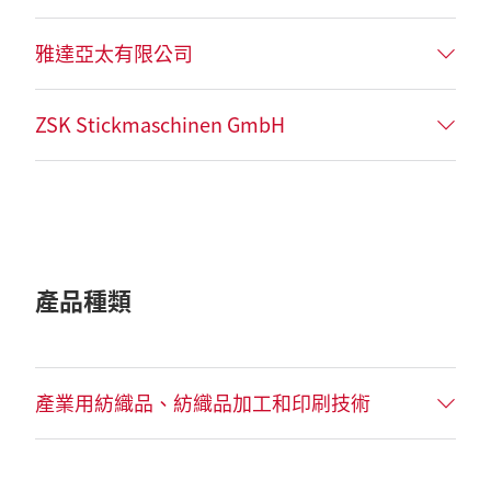
雅達亞太有限公司
ZSK Stickmaschinen GmbH
產品種類
產業用紡織品、紡織品加工和印刷技術