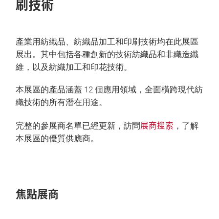
刷技術
產業用紡織品、紡織品加工和印刷技術均在此展區
展出。其中包括各種創新的技術紡織品和非織造纖
維，以及紡織加工和印花技術。
本展區的產品涵蓋 12 個應用領域，全面橫跨現代紡
織技術的所有潛在用途。
展商搜索
完整的參展商名單已經更新，訪問
，了解
本展區的優質供應商。
焦點展商