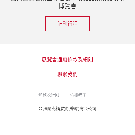
博覽會
計劃行程
展覽會通用條款及細則
聯繫我們
條款及細則
私隱政策
© 法蘭克福展覽(香港)有限公司