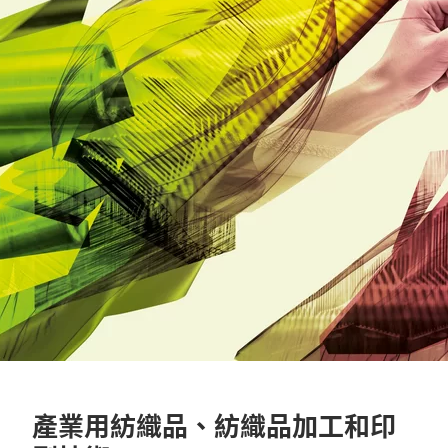
產業用紡織品、紡織品加工和印