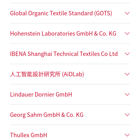
Global Organic Textile Standard (GOTS)
Hohenstein Laboratories GmbH & Co. KG
IBENA Shanghai Technical Textiles Co Ltd
人工智能設計研究所 (AiDLab)
Lindauer Dornier GmbH
Georg Sahm GmbH & Co. KG
Thullex GmbH