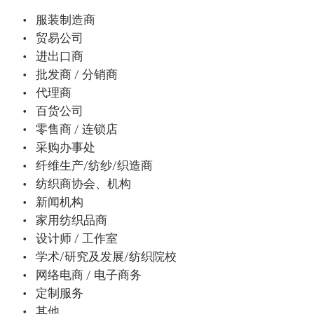
服装制造商
贸易公司
进出口商
批发商 / 分销商
代理商
百货公司
零售商 / 连锁店
采购办事处
纤维生产/纺纱/织造商
纺织商协会、机构
新闻机构
家用纺织品商
设计师 / 工作室
学术/研究及发展/纺织院校
网络电商 / 电子商务
定制服务
其他