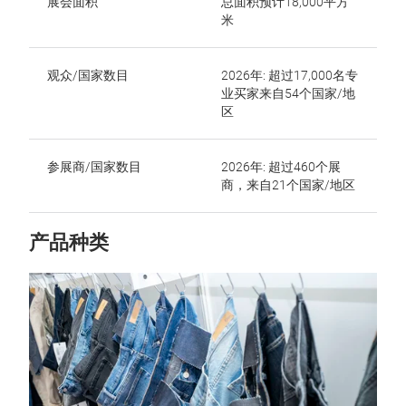
展会面积
总面积预计18,000平方
米
观众/国家数目
2026年: 超过17,000名专
业买家来自54个国家/地
区
参展商/国家数目
2026年: 超过460个展
商，来自21个国家/地区
产品种类