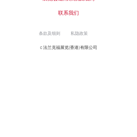
联系我们
条款及细则
私隐政策
c 法兰克福展览(香港)有限公司