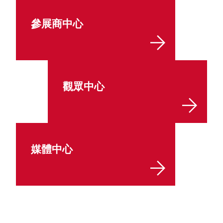
參展商中心
觀眾中心
媒體中心