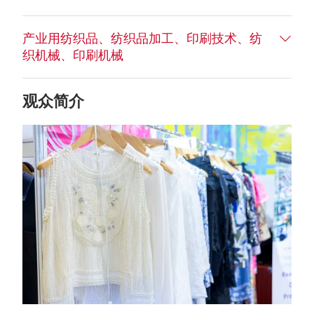
产业用纺织品、纺织品加工、印刷技术、纺
织机械、印刷机械
观众简介