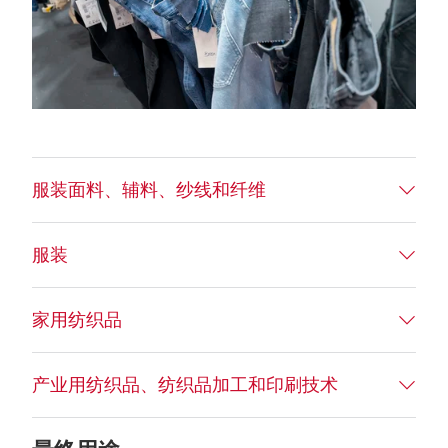
服装面料、辅料、纱线和纤维
服装
家用纺织品
产业用纺织品、纺织品加工和印刷技术