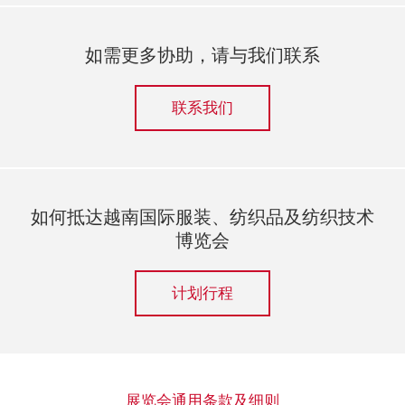
如需更多协助，请与我们联系
联系我们
如何抵达越南国际服装、纺织品及纺织技术
博览会
计划行程
展览会通用条款及细则