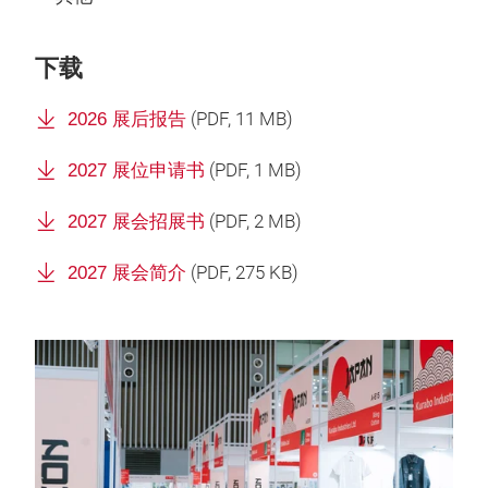
下载
2026 展后报告
(
PDF
, 11 MB)
2027 展位申请书
(
PDF
, 1 MB)
2027 展会招展书
(
PDF
, 2 MB)
2027 展会简介
(
PDF
, 275 KB)