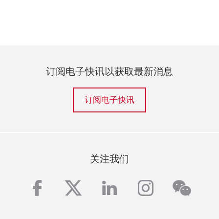
订阅电子快讯以获取最新消息
订阅电子快讯
关注我们
wech
facebook
twitter
linkedin
instagra