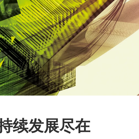
 可持续发展尽在