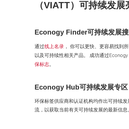
（VIATT）可持续发展
Econogy Finder可持续发展
通过
线上名录
， 你可以更快、更容易找到
以及可持续性相关产品。 成功通过Econo
保标志
。
Econogy Hub可持续发展专区
环保标签供应商和认证机构均作出可持续发
流，以获取当前有关可持续发展的最新信息。