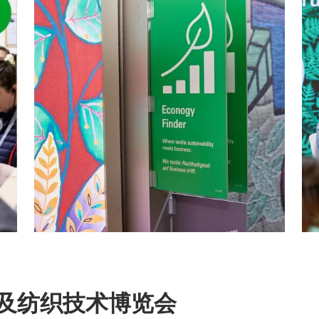
及纺织技术博览会