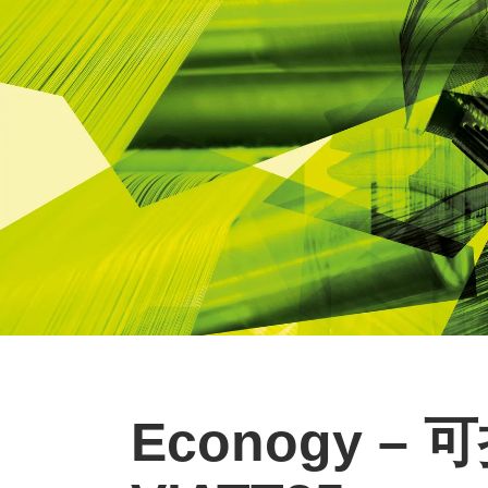
Econogy –