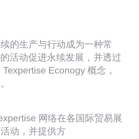
永续的生产与行动成为一种常
有趣的活动促进永续发展，并透过
pertise Econogy 概念，
台。
Texpertise 网络在各国际贸易展
展活动，并提供方