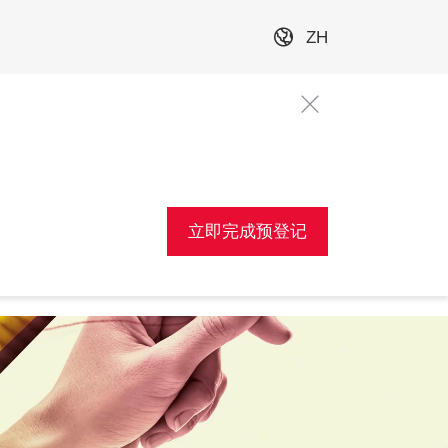
ZH
立即完成预登记