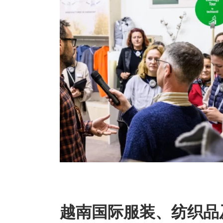
越南国际服装、纺织品