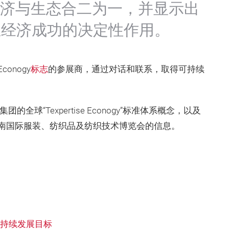
词将经济与生态合二为一，并显示出
业经济成功的决定性作用。
onogy
标志
的参展商，通过对话和联系，取得可持续
全球“Texpertise Econogy”标准体系概念，以及
南国际服装、纺织品及纺织技术博览会的信息。
持续发展目标