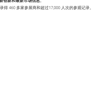
新创新和最新市场信息
。
录得 460 多家参展商和超过17,000 人次的参观记录。