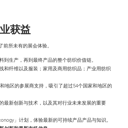
企业获益
了前所未有的展会体验。
料到生产，再到最终产品的整个纺织价值链。
线和纤维以及服装；家用及商用纺织品；产业用纺织
国家和地区的参展商支持，吸引了超过54个国家和地区的
的最新创新与技术，以及其对行业未来发展的重要
conogy」计划，体验最新的可持续产品产品与知识。