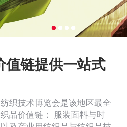
价值链提供一站式
及纺织技术博览会是该地区最全
织品价值链： 服装面料与时
、以及产业用纺织品与纺织品技