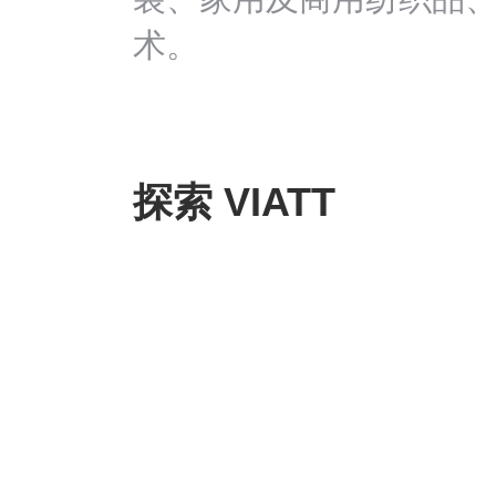
术。
探索 VIATT