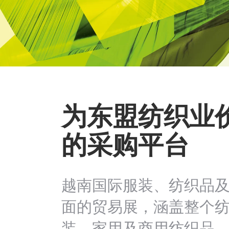
为东盟纺织业
的采购平台
越南国际服装、纺织品
面的贸易展，涵盖整个纺
装、家用及商用纺织品