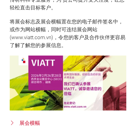
轻松直击目标客户。
将展会标志及展会横幅置在您的电子邮件签名中，
或作为网站横幅，同时可连结展会网站
(www.viatt.com.vn)，令您的客户及合作伙伴更容易
了解了解您的参展信息。
展会横幅