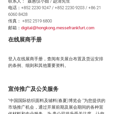
联系人： 聂惠仪小姐 / 赵清先生
电话：+852 2230 9247 / +852 2230 9203 / +86 21
6060 8428
传真： +852 2519 6800
邮箱：
digital@hongkong.messefrankfurt.com
在线展商手册
登入在线展商手册，查阅有关展台布置及货运安排
的条例、细则和其他重要资料。
宣传推广及公关服务
“中国国际纺织面料及辅料(春夏)博览会 ”为您提供的
市场推广机会，通过开展前期及展会期间的各种宣
传材料和专业服务，为 贵公司提升受关注度，让您