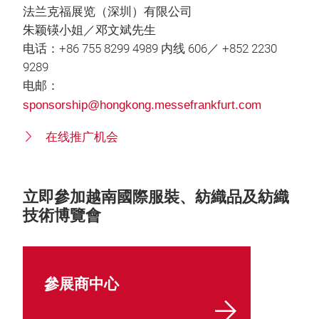
法兰克福展览（深圳）有限公司
朱颖锳小姐／邓文斌先生
电话：+86 755 8299 4989 内线 606／ +852 2230
9289
电邮：
sponsorship@hongkong.messefrankfurt.com
在线推广机会
立即參加越南國際服裝、紡織品及紡織
技術博覽會
參展商中心