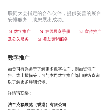
联同大会指定的合作伙伴，提供妥善的展台
安排服务，助您展出成功。
数字推广
在线展商手册
宣传推广
及公关服务
赞助营销服务
数字推广
如贵司有兴趣于了解更多数字推广，例如资讯广
告、线上横幅等，可与本司数字推广部门联络查询
以了解更多详细资讯。
详情请联络：
法兰克福展览（香港）有限公司