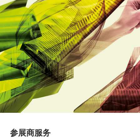
参展商服务