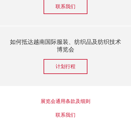
联系我们
如何抵达越南国际服装、纺织品及纺织技术
博览会
计划行程
展览会通用条款及细则
联系我们