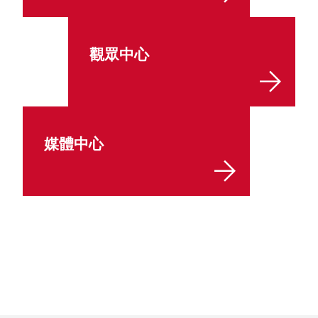
觀眾中心
媒體中心