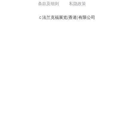
条款及细则
私隐政策
c 法兰克福展览(香港)有限公司