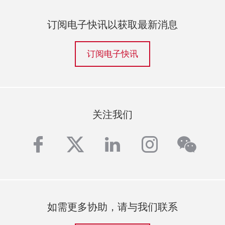
订阅电子快讯以获取最新消息
订阅电子快讯
关注我们
wech
facebook
twitter
linkedin
instagra
如需更多协助，请与我们联系