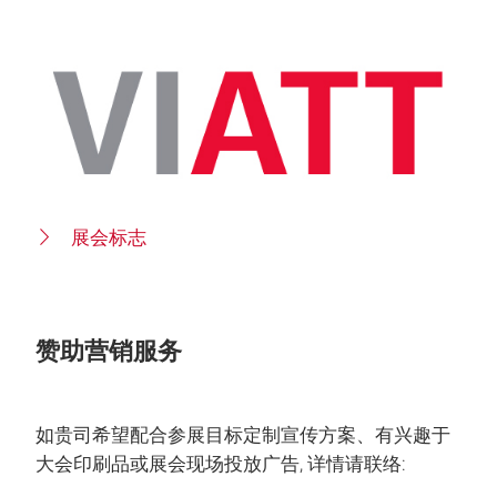
展会标志
赞助营销服务
如贵司希望配合参展目标定制宣传方案、有兴趣于
大会印刷品或展会现场投放广告, 详情请联络: