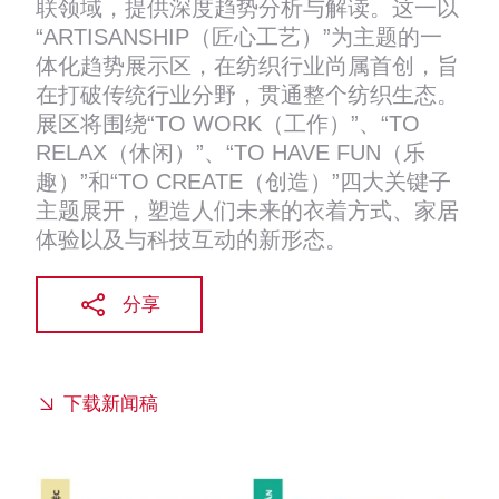
联领域，提供深度趋势分析与解读。这一以
“ARTISANSHIP（匠心工艺）”为主题的一
体化趋势展示区，在纺织行业尚属首创，旨
在打破传统行业分野，贯通整个纺织生态。
展区将围绕“TO WORK（工作）”、“TO
RELAX（休闲）”、“TO HAVE FUN（乐
趣）”和“TO CREATE（创造）”四大关键子
主题展开，塑造人们未来的衣着方式、家居
体验以及与科技互动的新形态。
分享
下载新闻稿