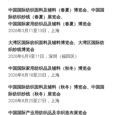
中国国际纺织面料及辅料（春夏）博览会、中国国
际纺织纱线（春夏）展览会、
中国国际家用纺织品及辅料（春夏）博览会
2026年3月11至13日，上海
大湾区国际纺织面料及辅料博览会、大湾区国际纺
织纱线博览会
2026年6月9至11日，深圳（福田区）
中国国际家用纺织品及辅料（秋冬）博览会
2026年8月18至20日，上海
中国国际纺织面料及辅料（秋冬）博览会、中国国
际纺织纱线（秋冬）展览会
2026年8月25至27日，上海
中国国际产业用纺织品及非织造布展览会