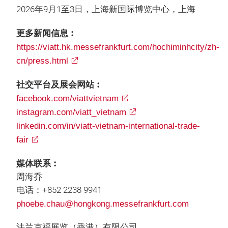
2026年9月1至3日，上海新国际博览中心，上海
更多新闻信息︰
https://viatt.hk.messefrankfurt.com/hochiminhcity/zh-
cn/press.html
社交平台及展会网站︰
facebook.com/viattvietnam
instagram.com/viatt_vietnam
linkedin.com/in/viatt-vietnam-international-trade-
fair
媒体联系︰
周海乔
电话：+852 2238 9941
phoebe.chau@hongkong.messefrankfurt.com
法兰克福展览（香港）有限公司