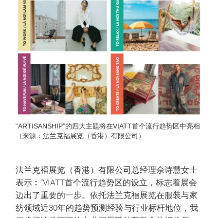
“ARTISANSHIP”的四大主题将在VIATT首个流行趋势区中亮相
（来源：法兰克福展览（香港）有限公司）
法兰克福展览（香港）有限公司总经理佘诗慧女士
表示︰“VIATT首个流行趋势区的设立，标志着展会
迈出了重要的一步。依托法兰克福展览在服装与家
纺领域近30年的趋势预测经验与行业标杆地位，我