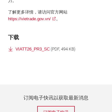
力。
了解更多详情，请访问官方网站
https://vietrade.gov.vn/
。
下载
VIATT26_PR3_SC
(
PDF
, 494 KB)
订阅电子快讯以获取最新消息