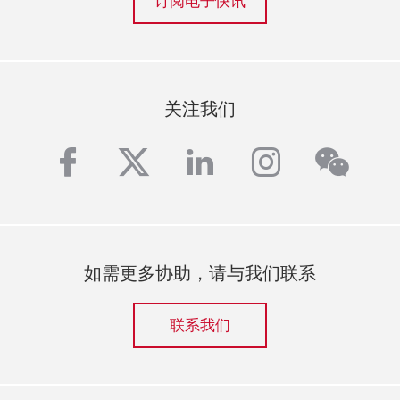
订阅电子快讯
关注我们
wech
facebook
twitter
linkedin
instagra
如需更多协助，请与我们联系
联系我们