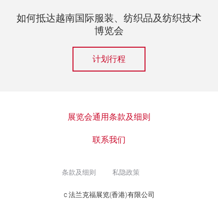
如何抵达越南国际服装、纺织品及纺织技术
博览会
计划行程
展览会通用条款及细则
联系我们
条款及细则
私隐政策
c 法兰克福展览(香港)有限公司