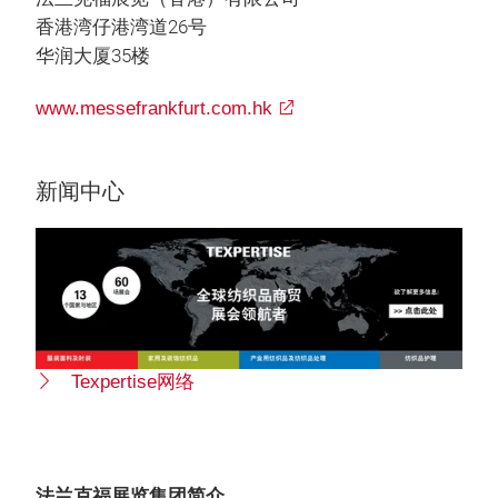
香港湾仔港湾道26号
华润大厦35楼
www.messefrankfurt.com.hk
新闻中心
Texpertise网络
法兰克福展览集团简介