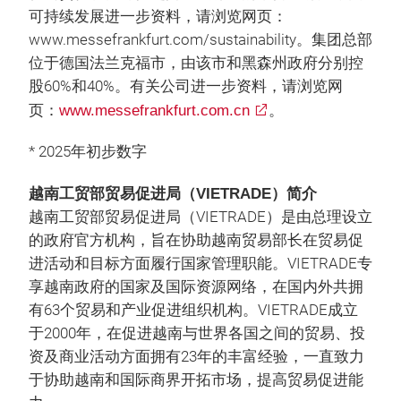
可持续发展进一步资料，请浏览网页：
www.messefrankfurt.com/sustainability。集团总部
位于德国法兰克福市，由该市和黑森州政府分别控
股60%和40%。有关公司进一步资料，请浏览网
页：
www.messefrankfurt.com.cn
。
* 2025年初步数字
越南工贸部贸易促进局（VIETRADE）简介
越南工贸部贸易促进局（VIETRADE）是由总理设立
的政府官方机构，旨在协助越南贸易部长在贸易促
进活动和目标方面履行国家管理职能。VIETRADE专
享越南政府的国家及国际资源网络，在国内外共拥
有63个贸易和产业促进组织机构。VIETRADE成立
于2000年，在促进越南与世界各国之间的贸易、投
资及商业活动方面拥有23年的丰富经验，一直致力
于协助越南和国际商界开拓市场，提高贸易促进能